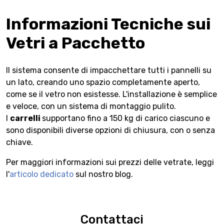
Informazioni Tecniche sui
Vetri a Pacchetto
Il sistema consente di impacchettare tutti i pannelli su
un lato, creando uno spazio completamente aperto,
come se il vetro non esistesse. L'installazione è semplice
e veloce, con un sistema di montaggio pulito.
I
carrelli
supportano fino a 150 kg di carico ciascuno e
sono disponibili diverse opzioni di chiusura, con o senza
chiave.
Per maggiori informazioni sui prezzi delle vetrate, leggi
l'
articolo dedicato
sul nostro blog.
Contattaci