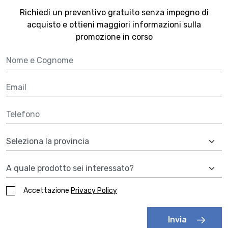
Richiedi un preventivo gratuito senza impegno di
acquisto
e ottieni maggiori informazioni sulla
promozione in corso
Nome e cognome
Email
Telefono
Provincia
A quale prodotto sei interessato?
Accettazione
Privacy Policy
Invia