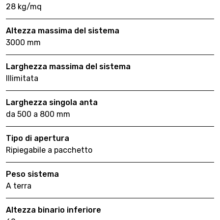
28 kg/mq
Altezza massima del sistema
3000 mm
Larghezza massima del sistema
Illimitata
Larghezza singola anta
da 500 a 800 mm
Tipo di apertura
Ripiegabile a pacchetto
Peso sistema
A terra
Altezza binario inferiore