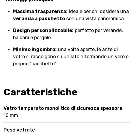
Massima trasparenza:
ideale per chi desidera una
veranda a pacchetto
con una vista panoramica.
Design personalizzabile:
perfetto per verande,
balconi e pergole.
Minimo ingombro:
una volta aperte, le ante di
vetro si raccolgono su un lato e formando un vero e
proprio “pacchetto”.
Caratteristiche
Vetro temperato monolitico di sicurezza spessore
10 mm
Peso vetrate