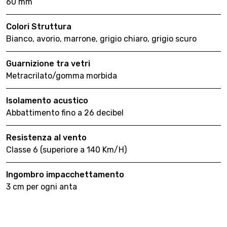
60 mm
Colori Struttura
Bianco, avorio, marrone, grigio chiaro, grigio scuro
Guarnizione tra vetri
Metracrilato/gomma morbida
Isolamento acustico
Abbattimento fino a 26 decibel
Resistenza al vento
Classe 6 (superiore a 140 Km/H)
Ingombro impacchettamento
3 cm per ogni anta