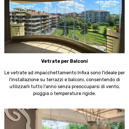
Vetrate per Balconi
Le vetrate ad impacchettamento Infixa sono l'ideale per
l'installazione su terrazzi e balconi, consentendo di
utilizzarli tutto l'anno senza preoccuparsi di vento,
pioggia o temperature rigide.