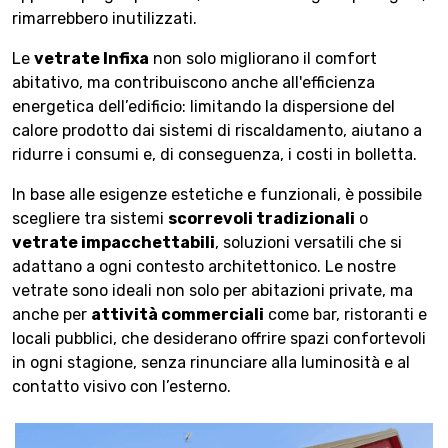
rimarrebbero inutilizzati.
Le
vetrate Infixa
non solo migliorano il comfort
abitativo, ma contribuiscono anche all'efficienza
energetica dell’edificio: limitando la dispersione del
calore prodotto dai sistemi di riscaldamento, aiutano a
ridurre i consumi e, di conseguenza, i costi in bolletta.
In base alle esigenze estetiche e funzionali, è possibile
scegliere tra sistemi
scorrevoli tradizionali
o
vetrate impacchettabili
, soluzioni versatili che si
adattano a ogni contesto architettonico. Le nostre
vetrate sono ideali non solo per abitazioni private, ma
anche per
attività commerciali
come bar, ristoranti e
locali pubblici, che desiderano offrire spazi confortevoli
in ogni stagione, senza rinunciare alla luminosità e al
contatto visivo con l’esterno.