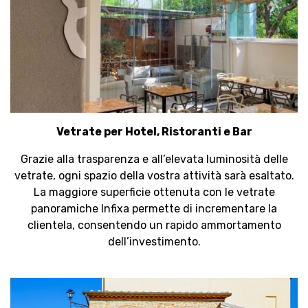
Vetrate per Hotel, Ristoranti e Bar
Grazie alla trasparenza e all’elevata luminosità delle
vetrate, ogni spazio della vostra attività sarà esaltato.
La maggiore superficie ottenuta con le vetrate
panoramiche Infixa permette di incrementare la
clientela, consentendo un rapido ammortamento
dell’investimento.