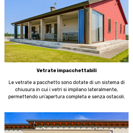
Vetrate impacchettabili
Le vetrate a pacchetto sono dotate di un sistema di
chiusura in cui i vetri si impilano lateralmente,
permettendo un’apertura completa e senza ostacoli.