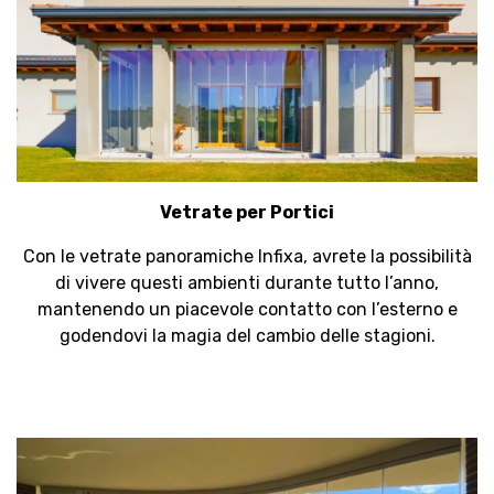
Vetrate per Portici
Con le vetrate panoramiche Infixa, avrete la possibilità
di vivere questi ambienti durante tutto l’anno,
mantenendo un piacevole contatto con l’esterno e
godendovi la magia del cambio delle stagioni.