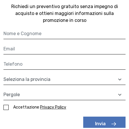
Richiedi un preventivo gratuito senza impegno di
acquisto
e ottieni maggiori informazioni sulla
promozione in corso
Nome e cognome
Email
Telefono
Provincia
A quale prodotto sei interessato?
Accettazione
Privacy Policy
Invia