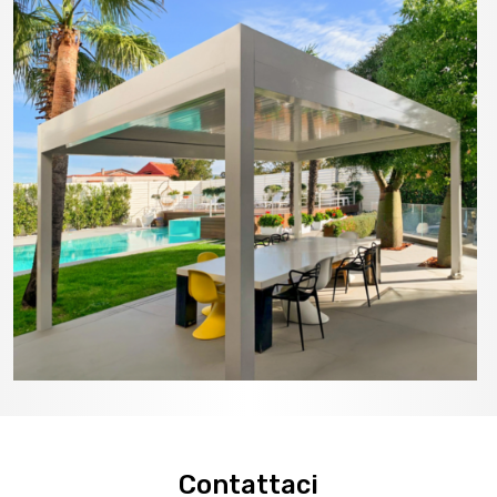
Contattaci