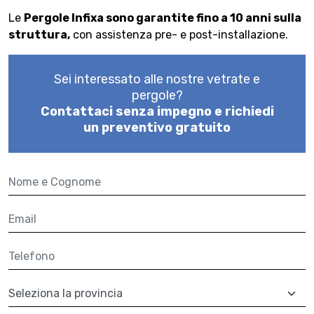
Le
Pergole Infixa sono garantite fino a 10 anni sulla
struttura,
con assistenza pre- e post-installazione.
Sei interessato alle nostre vetrate e
pergole?
Contattaci senza impegno e richiedi
un preventivo gratuito
Nome e cognome
Email
Telefono
Provincia