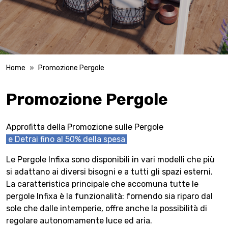
Home
Promozione Pergole
Promozione Pergole
Approfitta della Promozione sulle Pergole
e Detrai fino al 50% della spesa
Le Pergole Infixa sono disponibili in vari modelli che più
si adattano ai diversi bisogni e a tutti gli spazi esterni.
La caratteristica principale che accomuna tutte le
pergole Infixa è la funzionalità: fornendo sia riparo dal
sole che dalle intemperie, offre anche la possibilità di
regolare autonomamente luce ed aria.