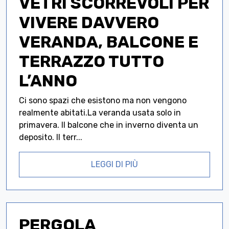
VETRI SCORREVOLI PER
VIVERE DAVVERO
VERANDA, BALCONE E
TERRAZZO TUTTO
L’ANNO
Ci sono spazi che esistono ma non vengono
realmente abitati.La veranda usata solo in
primavera. Il balcone che in inverno diventa un
deposito. Il terr...
LEGGI DI PIÙ
PERGOLA