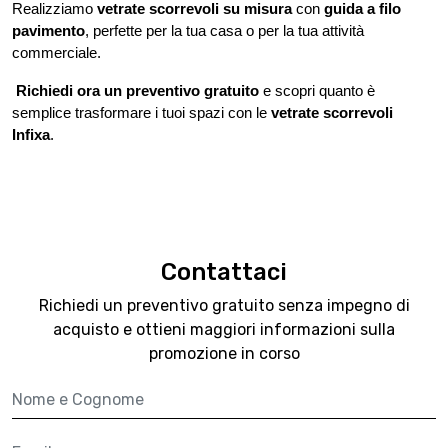
Realizziamo 
vetrate scorrevoli su misura
 con 
guida a filo 
pavimento
, perfette per la tua casa o per la tua attività 
commerciale.
Richiedi ora un preventivo gratuito
 e scopri quanto è 
semplice trasformare i tuoi spazi con le 
vetrate scorrevoli 
Infixa
.
Contattaci
Richiedi un preventivo gratuito senza impegno di
acquisto
e ottieni maggiori informazioni sulla
promozione in corso
Nome e cognome
Email