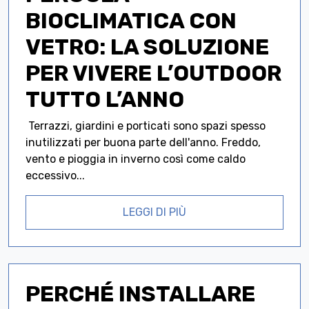
BIOCLIMATICA CON
VETRO: LA SOLUZIONE
PER VIVERE L’OUTDOOR
TUTTO L’ANNO
Terrazzi, giardini e porticati sono spazi spesso
inutilizzati per buona parte dell'anno. Freddo,
vento e pioggia in inverno così come caldo
eccessivo...
LEGGI DI PIÙ
PERCHÉ INSTALLARE