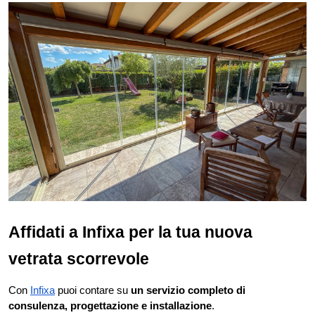
Affidati a Infixa per la tua nuova 
vetrata scorrevole
Con
Infixa
 puoi contare su 
un servizio completo di 
consulenza, progettazione e installazione
. 