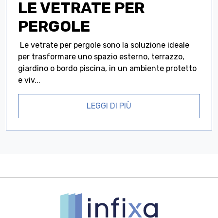
LE VETRATE PER
PERGOLE
Le vetrate per pergole sono la soluzione ideale
per trasformare uno spazio esterno, terrazzo,
giardino o bordo piscina, in un ambiente protetto
e viv...
LEGGI DI PIÙ