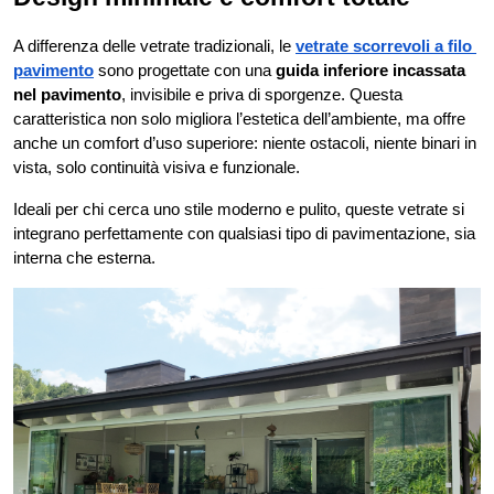
A differenza delle vetrate tradizionali, le
vetrate scorrevoli a filo 
pavimento
 sono progettate con una 
guida inferiore incassata 
nel pavimento
, invisibile e priva di sporgenze. Questa 
caratteristica non solo migliora l’estetica dell’ambiente, ma offre 
anche un comfort d’uso superiore: niente ostacoli, niente binari in 
vista, solo continuità visiva e funzionale.
Ideali per chi cerca uno stile moderno e pulito, queste vetrate si 
integrano perfettamente con qualsiasi tipo di pavimentazione, sia 
interna che esterna.