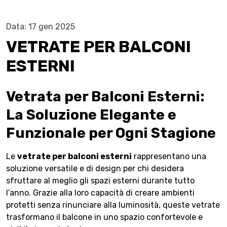
Data: 17 gen 2025
VETRATE PER BALCONI
ESTERNI
Vetrata per Balconi Esterni:
La Soluzione Elegante e
Funzionale per Ogni Stagione
Le
vetrate per balconi esterni
rappresentano una
soluzione versatile e di design per chi desidera
sfruttare al meglio gli spazi esterni durante tutto
l’anno. Grazie alla loro capacità di creare ambienti
protetti senza rinunciare alla luminosità, queste vetrate
trasformano il balcone in uno spazio confortevole e