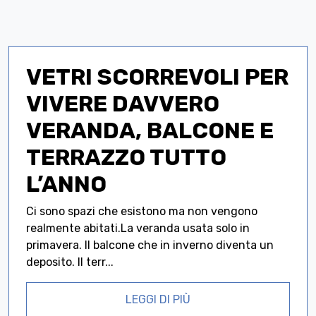
VETRI SCORREVOLI PER
VIVERE DAVVERO
VERANDA, BALCONE E
TERRAZZO TUTTO
L’ANNO
Ci sono spazi che esistono ma non vengono
realmente abitati.La veranda usata solo in
primavera. Il balcone che in inverno diventa un
deposito. Il terr...
LEGGI DI PIÙ