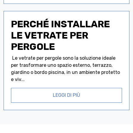
PERCHÉ INSTALLARE
LE VETRATE PER
PERGOLE
Le vetrate per pergole sono la soluzione ideale
per trasformare uno spazio esterno, terrazzo,
giardino o bordo piscina, in un ambiente protetto
e viv...
LEGGI DI PIÙ