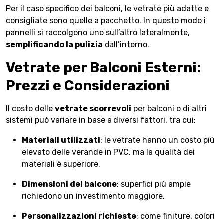
Per il caso specifico dei balconi, le vetrate più adatte e
consigliate sono quelle a pacchetto. In questo modo i
pannelli si raccolgono uno sull’altro lateralmente,
semplificando la pulizia
dall’interno.
Vetrate per Balconi Esterni:
Prezzi e Considerazioni
Il costo delle
vetrate scorrevoli
per balconi o di altri
sistemi può variare in base a diversi fattori, tra cui:
Materiali utilizzati
: le vetrate hanno un costo più
elevato delle verande in PVC, ma la qualità dei
materiali è superiore.
Dimensioni del balcone
: superfici più ampie
richiedono un investimento maggiore.
Personalizzazioni richieste
: come finiture, colori