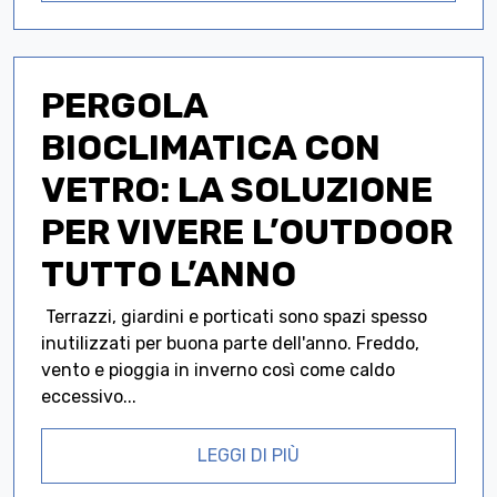
PERGOLA
BIOCLIMATICA CON
VETRO: LA SOLUZIONE
PER VIVERE L’OUTDOOR
TUTTO L’ANNO
Terrazzi, giardini e porticati sono spazi spesso
inutilizzati per buona parte dell'anno. Freddo,
vento e pioggia in inverno così come caldo
eccessivo...
LEGGI DI PIÙ