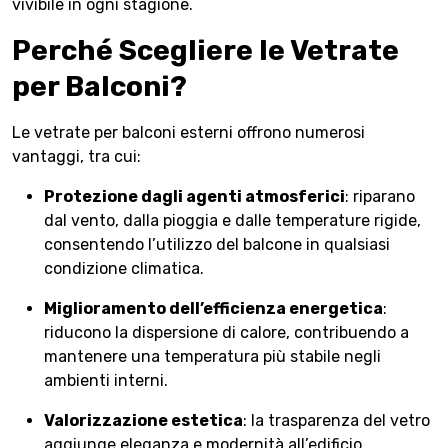
vivibile in ogni stagione.
Perché Scegliere le Vetrate
per Balconi?
Le vetrate per balconi esterni offrono numerosi
vantaggi, tra cui:
Protezione dagli agenti atmosferici
: riparano
dal vento, dalla pioggia e dalle temperature rigide,
consentendo l’utilizzo del balcone in qualsiasi
condizione climatica.
Miglioramento dell’efficienza energetica
:
riducono la dispersione di calore, contribuendo a
mantenere una temperatura più stabile negli
ambienti interni.
Valorizzazione estetica
: la trasparenza del vetro
aggiunge eleganza e modernità all’edificio.