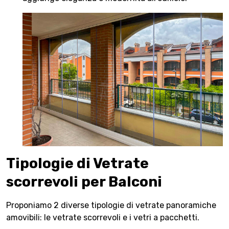
Tipologie di Vetrate
scorrevoli per Balconi
Proponiamo 2 diverse tipologie di vetrate panoramiche
amovibili: le vetrate scorrevoli e i vetri a pacchetti.