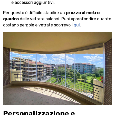
e accessori aggiuntivi.
Per questo è difficile stabilire un
prezzo al metro
quadro
delle vetrate balconi. Puoi approfondire quanto
costano pergole e vetrate scorrevoli
qui
.
Personalizzazione e