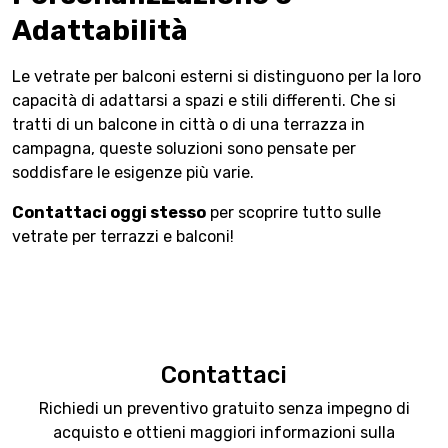
Adattabilità
Le vetrate per balconi esterni si distinguono per la loro
capacità di adattarsi a spazi e stili differenti. Che si
tratti di un balcone in città o di una terrazza in
campagna, queste soluzioni sono pensate per
soddisfare le esigenze più varie.
Contattaci oggi stesso
per scoprire tutto sulle
vetrate per terrazzi e balconi!
Contattaci
Richiedi un preventivo gratuito senza impegno di
acquisto
e ottieni maggiori informazioni sulla