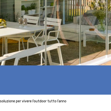
 soluzione per vivere l’outdoor tutto l’anno