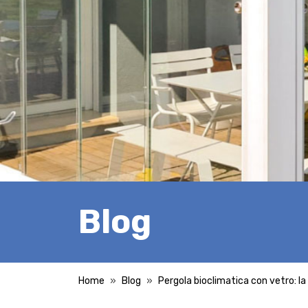
Blog
Home
Blog
Pergola bioclimatica con vetro: la