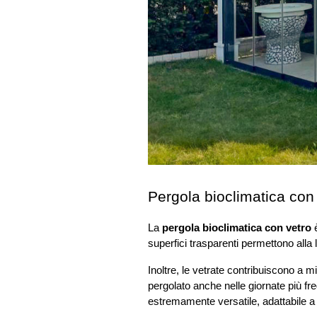
Pergola bioclimatica con 
La 
pergola bioclimatica con vetro
 
superfici trasparenti permettono alla
Inoltre, le vetrate contribuiscono a mi
pergolato anche nelle giornate più fr
estremamente versatile, adattabile a