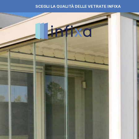
SCEGLI LA QUALITÀ DELLE VETRATE INFIXA