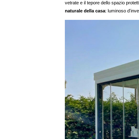
vetrate e il tepore dello spazio protet
naturale della casa
: luminoso d'inve