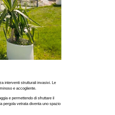
 interventi strutturali invasivi. Le 
uminoso e accogliente.
ggia e permettendo di sfruttare il 
la pergola vetrata diventa uno spazio 