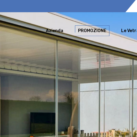
Azienda
PROMOZIONE
Le Vetr